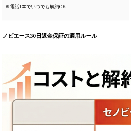
※電話1本でいつでも解約OK
ノビエース30日返金保証の適用ルール