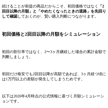
続けることが前提の商品だからこそ、初回価格ではなく
「2
回目以降の月額」と「やめたくなったときの退路」を先回り
して確認
しておくのが、賢い購入判断につながります。
初回価格と2回目以降の月額をシミュレーション
初回の割引率ではなく、2〜3ヶ月継続した場合の累計金額で
判断しましょう。
初回だけ格安でも2回目以降が高額であれば、3ヶ月経つ頃に
は1万円以上の差額が発生してしまうためです。
以下は2026年4月時点の公式情報に基づく月額シミュレーシ
ョンです。