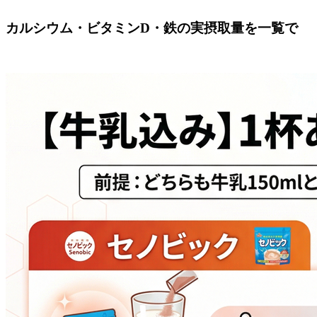
カルシウム・ビタミンD・鉄の実摂取量を一覧で