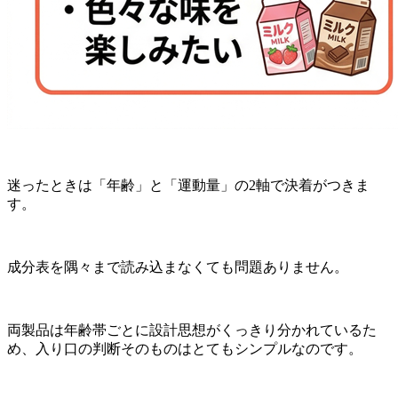
迷ったときは「年齢」と「運動量」の2軸で決着がつきま
す。
成分表を隅々まで読み込まなくても問題ありません。
両製品は年齢帯ごとに設計思想がくっきり分かれているた
め、入り口の判断そのものはとてもシンプルなのです。