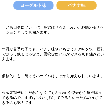
子ども自身にフレーバーを選ばせる楽しみが、継続のモチベ
ーションとしても働きます。
牛乳が苦手な子でも、バナナ味やいちごミルク味を水・豆乳
で割って飲ませるなど、柔軟な使い方ができる点も強みとい
えます。
価格的にも、続けるハードルはしっかり抑えられています。
公式定期便にこだわらなくてもAmazonや楽天から単発購入
できるので、まずは1袋だけ試してみるといった始め方がで
きるのも魅力です。