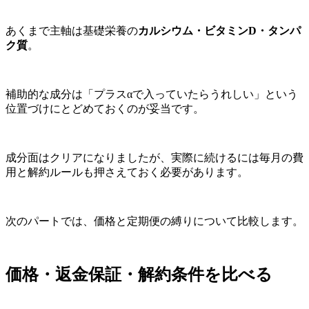
あくまで主軸は基礎栄養の
カルシウム・ビタミンD・タンパ
ク質
。
補助的な成分は「プラスαで入っていたらうれしい」という
位置づけにとどめておくのが妥当です。
成分面はクリアになりましたが、実際に続けるには毎月の費
用と解約ルールも押さえておく必要があります。
次のパートでは、価格と定期便の縛りについて比較します。
価格・返金保証・解約条件を比べる