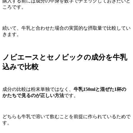
購入する前には成分の中身を数字でチェックしておきたいと
ころです。
続いて、牛乳と合わせた場合の実質的な摂取量で比較してい
きます。
ノビエースとセノビックの成分を牛乳
込みで比較
成分の比較は粉末単独ではなく、
牛乳150mlと混ぜた1杯の
かたちで見るのが正しい方法
です。
どちらも牛乳で溶いて飲むことを前提に作られているためで
す。