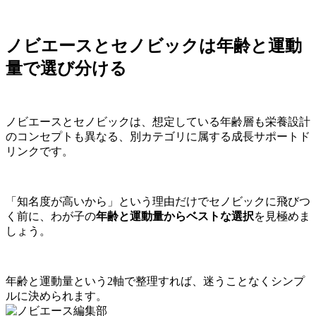
ノビエースとセノビックは年齢と運動
量で選び分ける
ノビエースとセノビックは、想定している年齢層も栄養設計
のコンセプトも異なる、別カテゴリに属する成長サポートド
リンクです。
「知名度が高いから」という理由だけでセノビックに飛びつ
く前に、わが子の
年齢と運動量からベストな選択
を見極めま
しょう。
年齢と運動量という2軸で整理すれば、迷うことなくシンプ
ルに決められます。