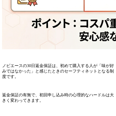
ノビエースの30日返金保証は、初めて購入する人が「味が好
みではなかった」と感じたときのセーフティネットとなる制
度です。
返金保証の有無で、初回申し込み時の心理的なハードルは大
きく変わってきます。