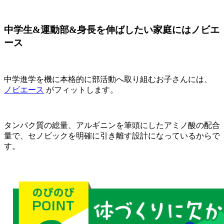
中学生&運動部&身長を伸ばしたい家庭にはノビエ
ース
中学進学を機に本格的に部活動へ取り組むお子さんには、
ノビエース
がフィットします。
タンパク質の総量、アルギニンを筆頭にしたアミノ酸の配合
量で、セノビックを明確に引き離す設計になっているからで
す。