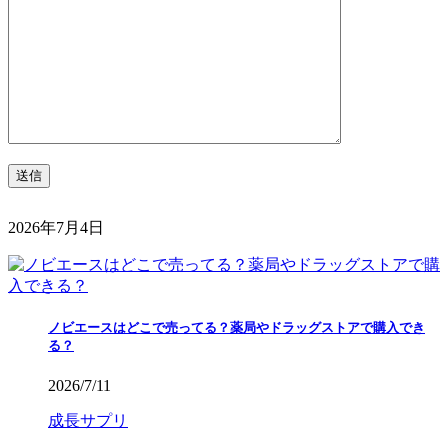
2026年7月4日
ノビエースはどこで売ってる？薬局やドラッグストアで購入でき
る？
2026/7/11
成長サプリ