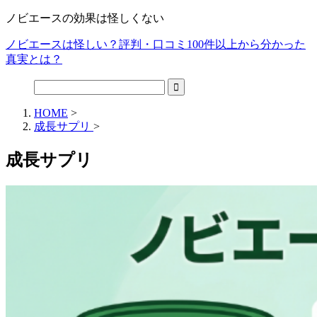
ノビエースの効果は怪しくない
ノビエースは怪しい？評判・口コミ100件以上から分かった
真実とは？
HOME
>
成長サプリ
>
成長サプリ